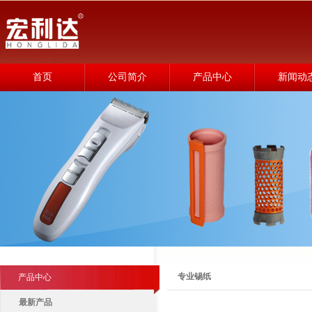
首页
公司简介
产品中心
新闻动
专业锡纸
产品中心
最新产品