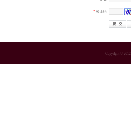
*
验证码:
Copyright 