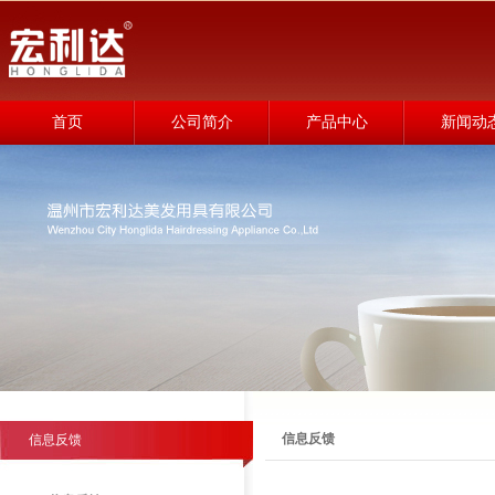
首页
公司简介
产品中心
新闻动
信息反馈
信息反馈