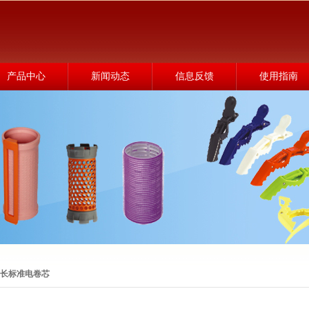
产品中心
新闻动态
信息反馈
使用指南
长标准电卷芯