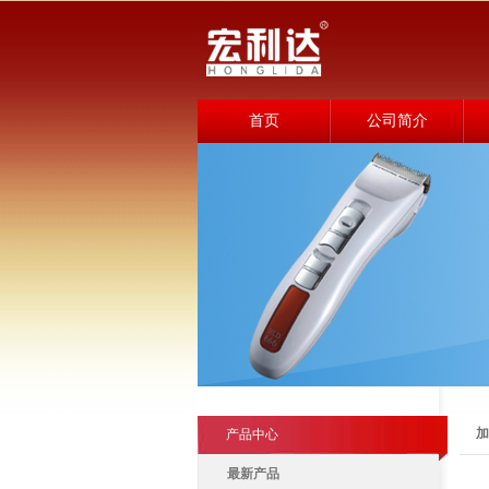
首页
公司简介
加
产品中心
最新产品