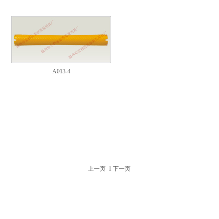
A013-4
上一页 1 下一页