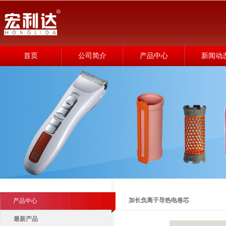
首页
公司简介
产品中心
新闻动
加长负离子导热电卷芯
产品中心
最新产品