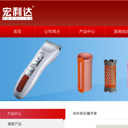
首页
公司简介
产品中心
新闻动
加长铝芯魔术卷
产品中心
最新产品