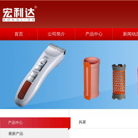
首页
公司简介
产品中心
新闻动
风罩
产品中心
最新产品