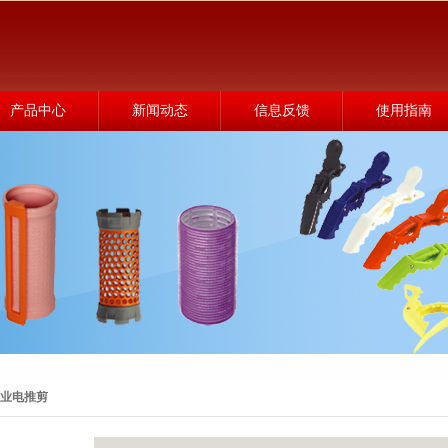
产品中心
新闻动态
信息反馈
使用指南
业电推剪