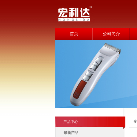
首页
公司简介
专
产品中心
最新产品